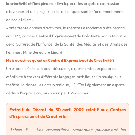
la
créativité et l’imaginaire
, développer des projets d’expression
citoyennes et des projets socio-artistiques sont le fondement même
de nos ateliers.
Après trente années d’activités, le théâtre Le Moderne a été reconnu,
en 2023, comme C
entre d’Expression et de Créativité
par la Ministre
de la Culture, de l’Enfance, de la Santé, des Médias et des Droits des
Femmes, Mme Bénédicte Linard.
Mais qu’est-ce qu’est un Centre d’Expression et de Créativité ?
Un espace où chacun peut découvrir, expérimenter, explorer sa
créativité à travers différents langages artistiques (la musique, le
théâtre, la danse, les arts plastique, …). C’est également un espace
dédié à l’expression, où chacun peut s’exprimer.
Extrait du Décret du 30 avril 2009 relatif aux Centres
d’Expression et de Créativité
Article 5 – Les associations reconnues poursuivent les