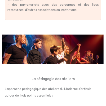
– des partenariats avec des personnes et des lieux
ressources, d’autres associations ou institutions
La pédagogie des ateliers
L’approche pédagogique des ateliers du Moderne s’articule
autour de trois points essentiels :