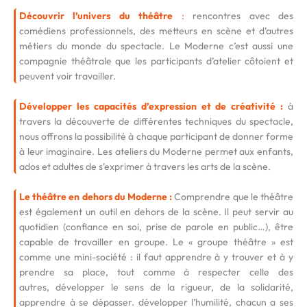
Découvrir l’univers du théâtre
:
rencontres avec des
comédiens professionnels, des metteurs en scène et d’autres
métiers du monde du spectacle. Le Moderne c’est aussi une
compagnie théâtrale que les participants d’atelier côtoient et
peuvent voir travailler.
Développer les capacités d’expression et de créativité :
à
travers la découverte de différentes techniques du spectacle,
nous offrons la possibilité à chaque participant de donner forme
à leur imaginaire. Les ateliers du Moderne permet aux enfants,
ados et adultes de s’exprimer à travers les arts de la scène.
Le théâtre en dehors du Moderne :
Comprendre que le théâtre
est également un outil en dehors de la scène. Il peut servir au
quotidien (confiance en soi, prise de parole en public…), être
capable de travailler en groupe. Le « groupe théâtre » est
comme une mini-société : il faut apprendre à y trouver et à y
prendre sa place, tout comme à respecter celle des
autres, développer le sens de la rigueur, de la solidarité,
apprendre à se dépasser. développer l’humilité, chacun a ses