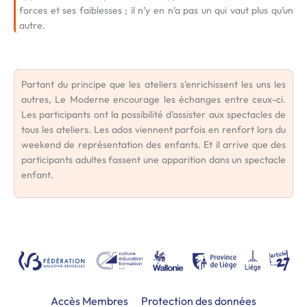
forces et ses faiblesses ; il n’y en n’a pas un qui vaut plus qu’un
autre.
Partant du principe que les ateliers s’enrichissent les uns les
autres, Le Moderne encourage les échanges entre ceux-ci.
Les participants ont la possibilité d’assister aux spectacles de
tous les ateliers. Les ados viennent parfois en renfort lors du
weekend de représentation des enfants. Et il arrive que des
participants adultes fassent une apparition dans un spectacle
enfant.
Accès Membres
Protection des données