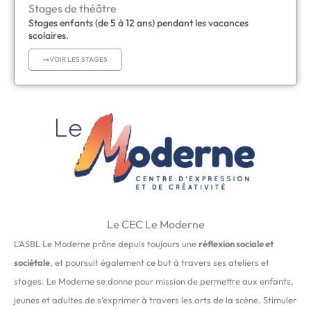
Stages de théâtre
Stages enfants (de 5 à 12 ans) pendant les vacances
scolaires.
VOIR LES STAGES
Le CEC Le Moderne
L’ASBL Le Moderne prône depuis toujours une
réflexion sociale et
sociétale
, et poursuit également ce but à travers ses ateliers et
stages. Le Moderne se donne pour mission de permettre aux enfants,
jeunes et adultes de s’exprimer à travers les arts de la scène. Stimuler