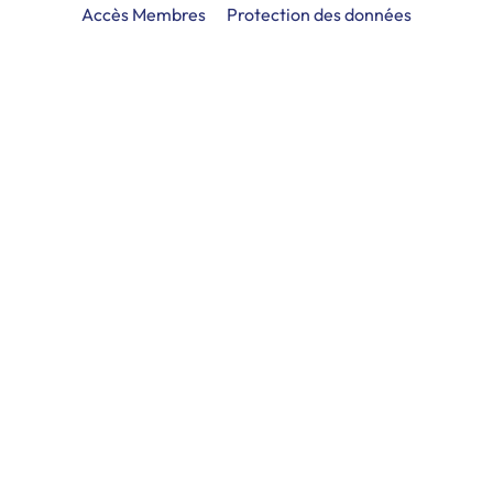
Accès Membres
Protection des données