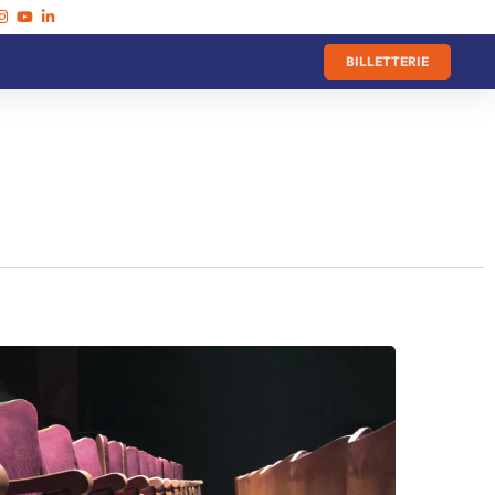
BILLETTERIE