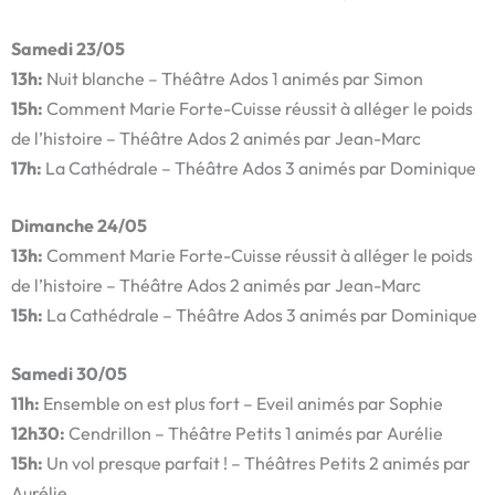
Samedi 23/05
13h:
Nuit blanche – Théâtre Ados 1 animés par Simon
15h:
Comment Marie Forte-Cuisse réussit à alléger le poids
de l’histoire – Théâtre Ados 2 animés par Jean-Marc
17h:
La Cathédrale – Théâtre Ados 3 animés par Dominique
Dimanche 24/05
13h:
Comment Marie Forte-Cuisse réussit à alléger le poids
de l’histoire – Théâtre Ados 2 animés par Jean-Marc
15h:
La Cathédrale – Théâtre Ados 3 animés par Dominique
Samedi 30/05
11h:
Ensemble on est plus fort – Eveil animés par Sophie
12h30:
Cendrillon – Théâtre Petits 1 animés par Aurélie
15h:
Un vol presque parfait ! – Théâtres Petits 2 animés par
Aurélie