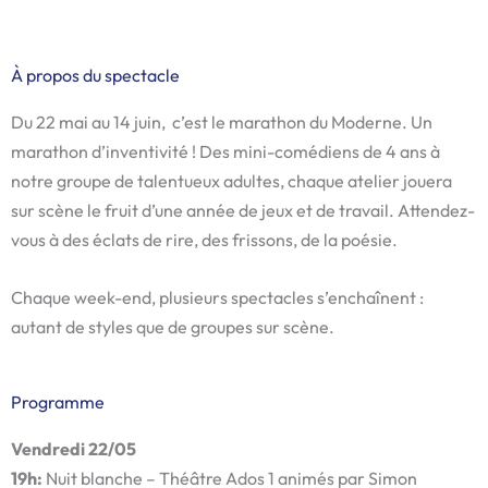
À propos du spectacle
Du 22 mai au 14 juin, c’est le marathon du Moderne. Un
marathon d’inventivité ! Des mini-comédiens de 4 ans à
notre groupe de talentueux adultes, chaque atelier jouera
sur scène le fruit d’une année de jeux et de travail. Attendez-
vous à des éclats de rire, des frissons, de la poésie.
Chaque week-end, plusieurs spectacles s’enchaînent :
autant de styles que de groupes sur scène.
Programme
Vendredi 22/05
19h:
Nuit blanche – Théâtre Ados 1 animés par Simon